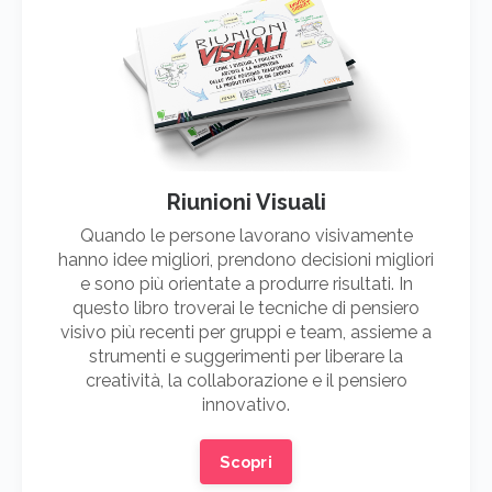
Riunioni Visuali
Quando le persone lavorano visivamente
hanno idee migliori, prendono decisioni migliori
e sono più orientate a produrre risultati. In
questo libro troverai le tecniche di pensiero
visivo più recenti per gruppi e team, assieme a
strumenti e suggerimenti per liberare la
creatività, la collaborazione e il pensiero
innovativo.
Scopri