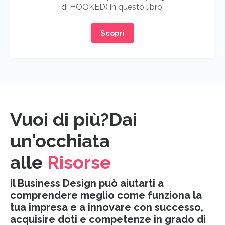
di HOOKED) in questo libro.
Scopri
Vuoi di più?Dai
un'occhiata
alle
Risorse
Il Business Design può aiutarti a
comprendere meglio come funziona la
tua impresa e a innovare con successo,
acquisire doti e competenze in grado di