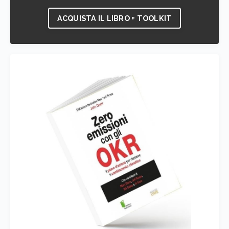
ACQUISTA IL LIBRO + TOOLKIT