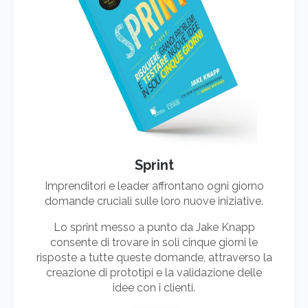
Sprint
Imprenditori e leader affrontano ogni giorno
domande cruciali sulle loro nuove iniziative.
Lo sprint messo a punto da Jake Knapp
consente di trovare in soli cinque giorni le
risposte a tutte queste domande, attraverso la
creazione di prototipi e la validazione delle
idee con i clienti.