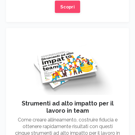
Scopri
Strumenti ad alto impatto per il
lavoro in team
Come creare allineamento, costruire fiducia e
ottenere rapidamente risultati con questi
cinque strumenti ad alto impatto per il lavoro in