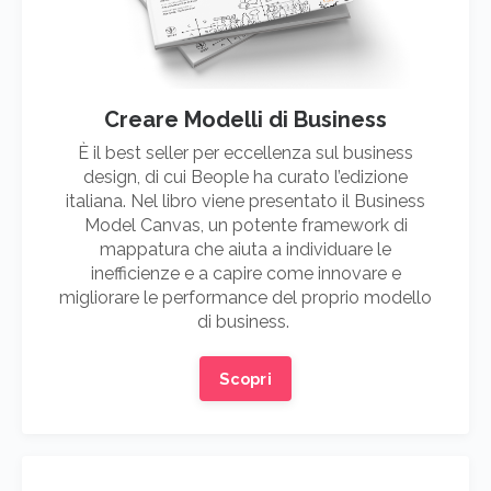
Creare Modelli di Business
È il best seller per eccellenza sul business
design, di cui Beople ha curato l’edizione
italiana. Nel libro viene presentato il Business
Model Canvas, un potente framework di
mappatura che aiuta a individuare le
inefficienze e a capire come innovare e
migliorare le performance del proprio modello
di business.
Scopri