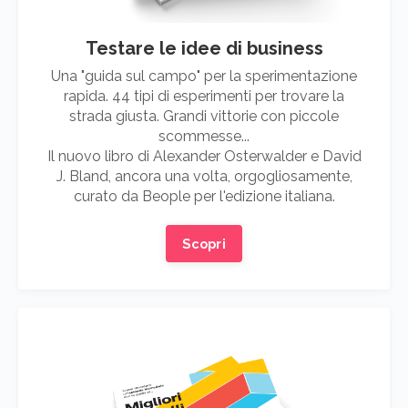
Testare le idee di business
Una "guida sul campo" per la sperimentazione
rapida. 44 tipi di esperimenti per trovare la
strada giusta. Grandi vittorie con piccole
scommesse...
Il nuovo libro di Alexander Osterwalder e David
J. Bland, ancora una volta, orgogliosamente,
curato da Beople per l'edizione italiana.
Scopri