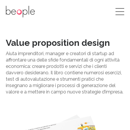
Value proposition design
Aiuta imprenditori, manager e creatori di startup ad
affrontare una delle sfide fondamentali di ogni attività
economica: creare prodotti e servizi che i clienti
davvero desiderano. Il libro contiene numerosi esercizi,
test di autovalutazione e strumenti pratici che
insegnano a migliorare i processi di generazione del
valore e a mettere in campo nuove strategie d’impresa.