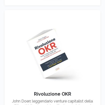
Rivoluzione OKR
John Doerr, leggendario venture capitalist della