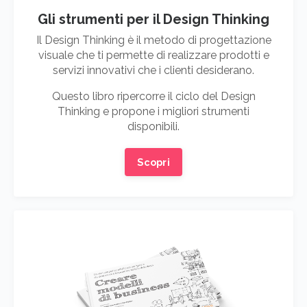
Gli strumenti per il Design Thinking
Il Design Thinking è il metodo di progettazione
visuale che ti permette di realizzare prodotti e
servizi innovativi che i clienti desiderano.
Questo libro ripercorre il ciclo del Design
Thinking e propone i migliori strumenti
disponibili.
Scopri