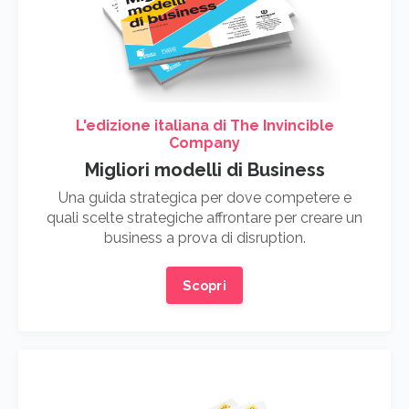
L'edizione italiana di The Invincible
Company
Migliori modelli di Business
Una guida strategica per dove competere e
quali scelte strategiche affrontare per creare un
business a prova di disruption.
Scopri