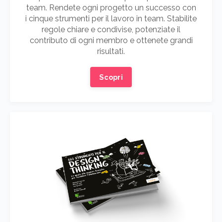
team. Rendete ogni progetto un successo con
i cinque strumenti per il lavoro in team. Stabilite
regole chiare e condivise, potenziate il
contributo di ogni membro e ottenete grandi
risultati.
Scopri