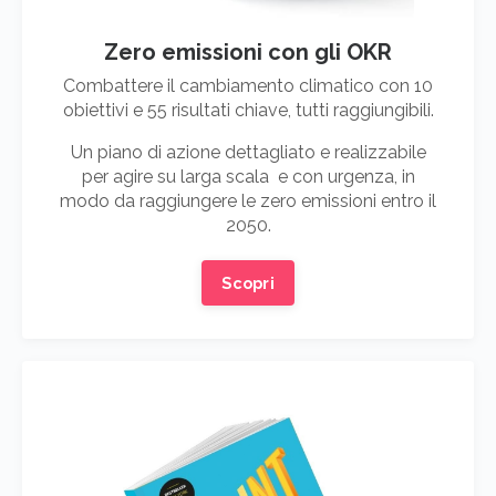
Zero emissioni con gli OKR
Combattere il cambiamento climatico con 10
obiettivi e 55 risultati chiave, tutti raggiungibili.
Un piano di azione dettagliato e realizzabile
per agire su larga scala e con urgenza, in
modo da raggiungere le zero emissioni entro il
2050.
Scopri