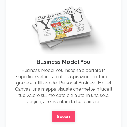
Business Model You
Business Model You insegna a portare in
superficie valori, talenti e aspirazioni profonde
grazie all’utilizzo del Personal Business Model
Canvas, una mappa visuale che mette in luce il
tuo valore sul mercato e ti aiuta, in una sola
pagina, a reinventare la tua carriera.
Scopri