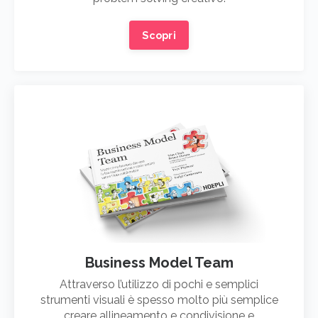
Scopri
Business Model Team
Attraverso l’utilizzo di pochi e semplici
strumenti visuali è spesso molto più semplice
creare allineamento e condivisione e