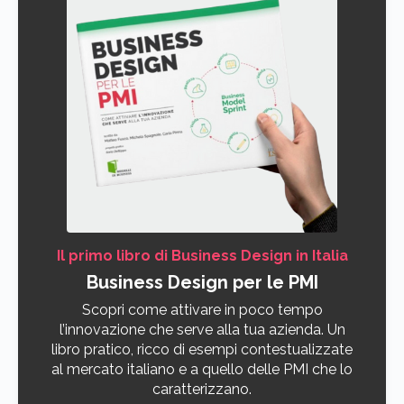
Il primo libro di Business Design in Italia
Business Design per le PMI
Scopri come attivare in poco tempo
l’innovazione che serve alla tua azienda. Un
libro pratico, ricco di esempi contestualizzate
al mercato italiano e a quello delle PMI che lo
caratterizzano.