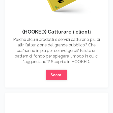
(HOOKED) Catturare i clienti
Perché alcuni prodotti e servizi catturano più di
altri l’attenzione del grande pubblico? Che
cos’hanno in più per coinvolgerci? Esiste un
pattern di fondo per spiegare il modo in cui ci
“agganciano”? Scoprilo in HOOKED.
Scopri