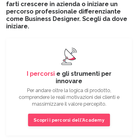
farti crescere in azienda o iniziare un
percorso professionale differenziante
come Business Designer. Scegli da dove
iniziare.
I percorsi
e gli strumenti per
innovare
Per andare oltre la logica di prodotto,
comprendere le reali motivazioni dei clienti e
massimizzare il valore percepito.
Scopri i percorsi dell'Academy