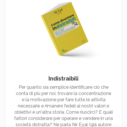
Indistraibili
Per quanto sia semplice identificare ciò che
conta di più per noi, trovare la concentrazione
e la motivazione per fare tutte le attività
necessarie e rimanere fedeli ai nostri valori e
obiettivi è un'altra storia. Come riuscirci? E quali
fattori considerare per operare e vendere in una
società distratta? Ne parla Nir Eyal (già autore