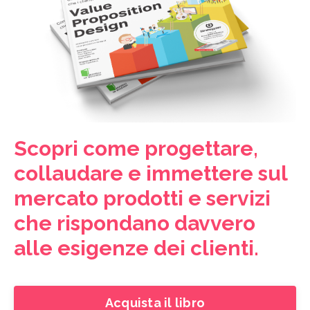
Scopri come progettare,
collaudare e immettere sul
mercato prodotti e servizi
che rispondano davvero
alle esigenze dei clienti.
Acquista il libro