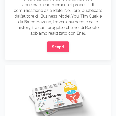
accelerare enormemente i processi di
comunicazione aziendale. Nel libro, pubblicato
dall’autore di ‘Business Model You’ Tim Clark e
da Bruce Hazend, troverai numerose case
history, fra cui il progetto che noi di Beople
abbiamo realizzato con Enel.
Scopri