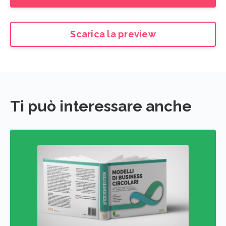
Scarica la preview
Ti può interessare anche