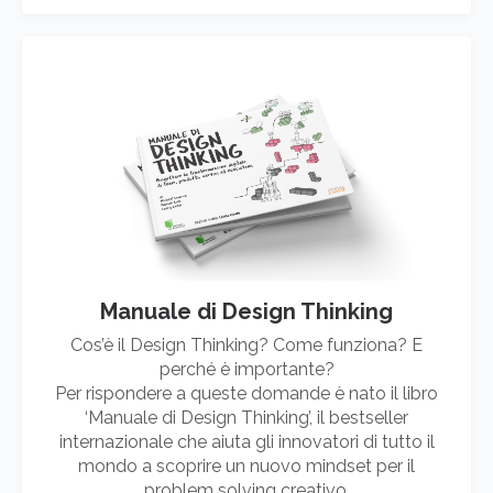
Manuale di Design Thinking
Cos’è il Design Thinking? Come funziona? E
perché è importante?
Per rispondere a queste domande è nato il libro
‘Manuale di Design Thinking’, il bestseller
internazionale che aiuta gli innovatori di tutto il
mondo a scoprire un nuovo mindset per il
problem solving creativo.