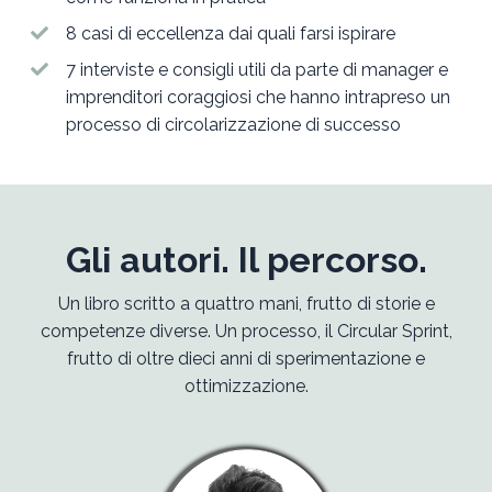
8 casi di eccellenza dai quali farsi ispirare
7 interviste e consigli utili da parte di manager e
imprenditori coraggiosi che hanno intrapreso un
processo di circolarizzazione di successo
Gli autori. Il percorso.
Un libro scritto a quattro mani, frutto di storie e
competenze diverse. Un processo, il Circular Sprint,
frutto di oltre dieci anni di sperimentazione e
ottimizzazione.