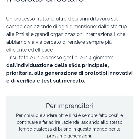
Un processo frutto di oltre dieci anni di lavoro sul
campo con aziende di ogni dimensione: dalle startup
alle Pmi alle grandi organizzazioni internazionali, che
abbiamo via via cercato di rendere sempre più
efficiente ed efficace.
Il risultato è un processo gestibile in 4 giornate:
dall’individuazione della sfida principale,
prioritaria, alla generazione di prototipi innovativi
e di verifica e test sul mercato.
Per imprenditori
Per chi vuole andare oltre il “si è sempre fatto così”, e
continuare a far fiorire l'azienda lasciando allo stesso
tempo qualcosa di buono in questo mondo per le
prossime generazioni.