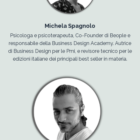
Michela Spagnolo
Psicologa e psicoterapeuta, Co-Founder di Beople e
responsabile della Business Design Academy. Autrice
di Business Design per le Pmi, e revisore tecnico per le
edizioni italiane dei principali best seller in materia.