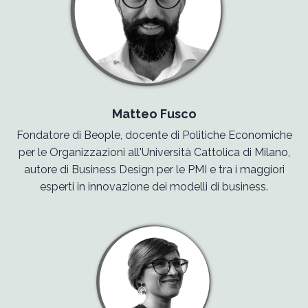
Matteo Fusco
Fondatore di Beople, docente di Politiche Economiche
per le Organizzazioni all'Università Cattolica di Milano,
autore di Business Design per le PMI e tra i maggiori
esperti in innovazione dei modelli di business.