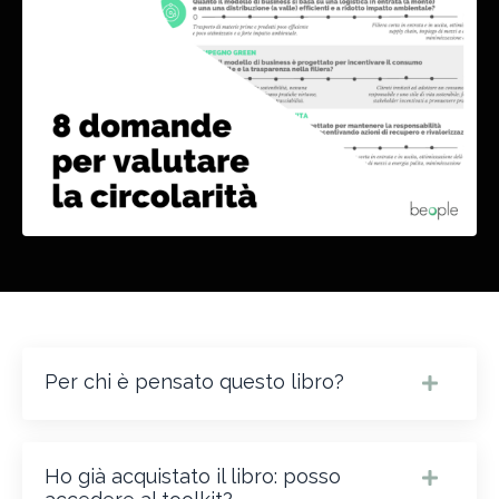
Per chi è pensato questo libro?
Ho già acquistato il libro: posso