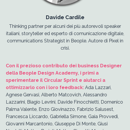
Davide Cardile
Thinking partner per alcuni dei più autorevoli speaker
italiani, storyteller ed esperto di comunicazione digitale,
communications Strategist in Beople. Autore di Pixel in
crisi.
Con il prezioso contributo dei business Designer
della Beople Design Academy, i primi a
sperimentare il Circular Sprint e aiutarci a
ottimizzarlo con i loro feedback:
Ada Lazzari,
Agnese Gervasi, Alberto Matcovich, Alessandro
Lazzarini, Biagio Levrini, Davide Finocchietti, Domenico
Palma Valente, Enzo Giovinazzo, Fabrizio Salusest,
Francesca Liccardo, Gabriella Simone, Gaia Provvedi,
Giovanni Marcantonio, Giuseppe Di Monte, Giusi