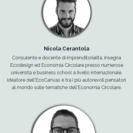
Nicola Cerantola
Consulente e docente di imprenditorialità, insegna
Ecodesign ed Economía Circolare presso numerose
università e business school a livello internazionale,
ideatore dell'EcoCanvas è tra i più autorevoli pensatori
al mondo sulle tematiche dell'Economia Circolare.