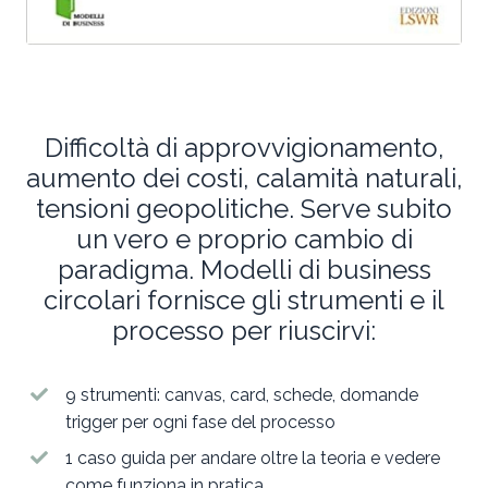
Difficoltà di approvvigionamento,
aumento dei costi, calamità naturali,
tensioni geopolitiche. Serve subito
un vero e proprio cambio di
paradigma. Modelli di business
circolari fornisce gli strumenti e il
processo per riuscirvi:
9 strumenti: canvas, card, schede, domande
trigger per ogni fase del processo
1 caso guida per andare oltre la teoria e vedere
come funziona in pratica