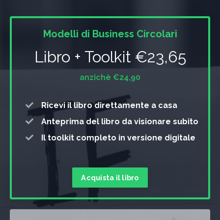
Modelli di Business Circolari
Libro + Toolkit €23,65
anzichè €24,90
Ricevi il libro direttamente a casa
Anteprima del libro da visionare subito
Il toolkit completo in versione digitale
Acquista il libro