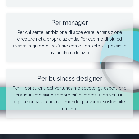
Per manager
Per chi sente l’ambizione di accelerare la transizione
circolare nella propria azienda. Per capirne di più ed
essere in grado di trasferire come non solo sia possibile
ma anche redditizio.
Per business designer
Per i i consulenti del ventunesimo secolo, gli esperti che
ci auguriamo siano sempre più numerosi e presenti in
ogni azienda e rendere il mondo, più verde, sostenibile,
umano.