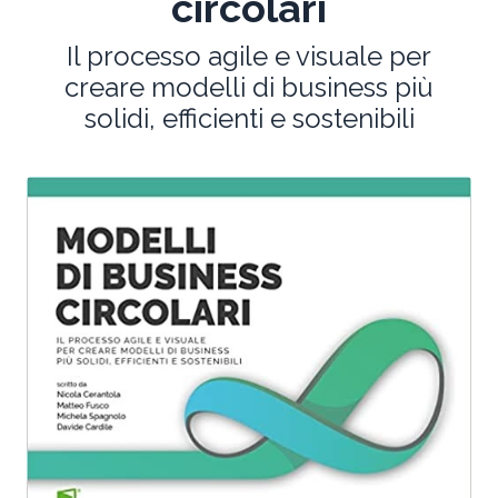
circolari
Il processo agile e visuale per
creare modelli di business più
solidi, efficienti e sostenibili