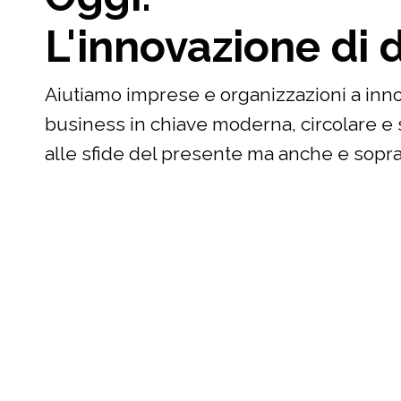
L'innovazione di 
Aiutiamo imprese e organizzazioni a innov
business in chiave moderna, circolare e 
alle sfide del presente ma anche e soprat