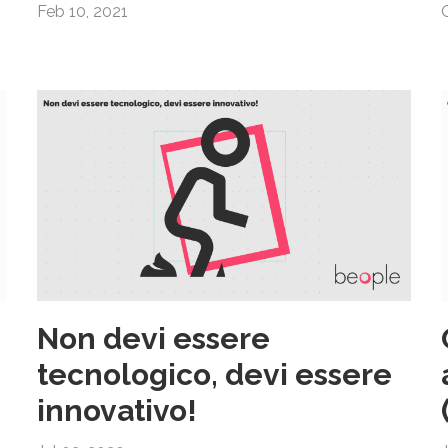
Feb 10, 2021
Non devi essere
tecnologico, devi essere
innovativo!