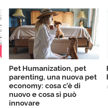
Pet Humanization, pet
parenting, una nuova pet
i
economy: cosa c’è di
nuovo e cosa si può
innovare