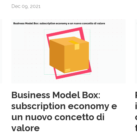
Dec 09, 2021
Business Model Box:
subscription economy e
un nuovo concetto di
valore