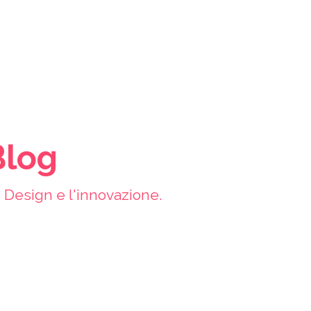
Blog
ss Design e l'innovazione.