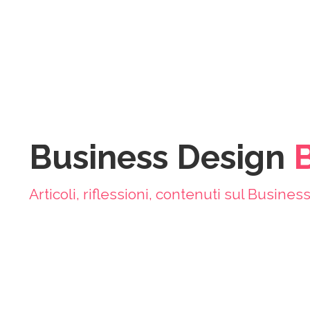
Business Design
Articoli, riflessioni, contenuti sul Busine