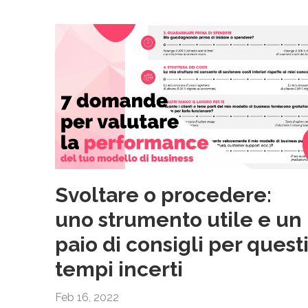
Svoltare o procedere:
uno strumento utile e un
paio di consigli per quest
tempi incerti
Feb 16, 2022