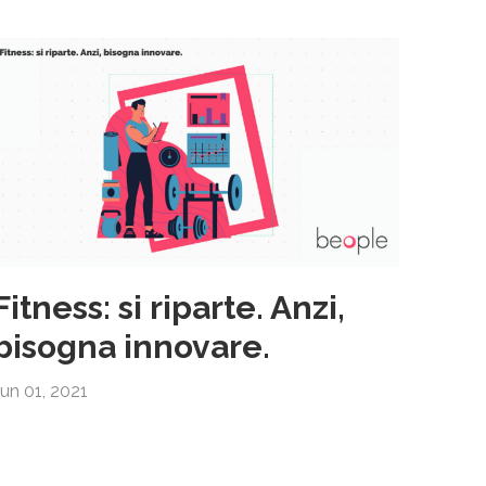
Fitness: si riparte. Anzi,
bisogna innovare.
Jun 01, 2021