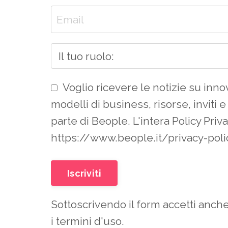
Voglio ricevere le notizie su inn
modelli di business, risorse, inviti e
parte di Beople. L'intera Policy Priva
https://www.beople.it/privacy-poli
Iscriviti
Sottoscrivendo il form accetti anche
i
termini d'uso
.