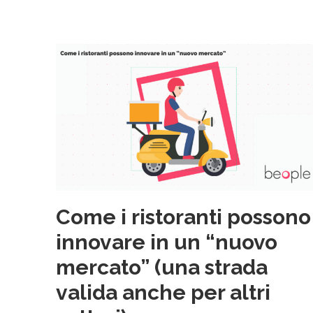
Come i ristoranti possono
innovare in un “nuovo
mercato” (una strada
valida anche per altri