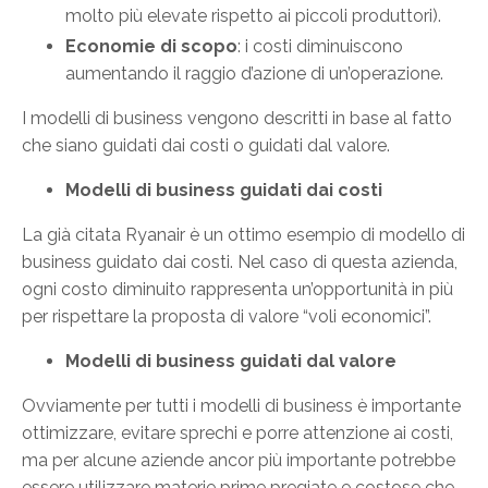
molto più elevate rispetto ai piccoli produttori).
Economie di scopo
: i costi diminuiscono
aumentando il raggio d’azione di un’operazione.
I modelli di business vengono descritti in base al fatto
che siano guidati dai costi o guidati dal valore.
Modelli di business guidati dai costi
La già citata Ryanair è un ottimo esempio di modello di
business guidato dai costi. Nel caso di questa azienda,
ogni costo diminuito rappresenta un’opportunità in più
per rispettare la proposta di valore “voli economici”.
Modelli di business guidati dal valore
Ovviamente per tutti i modelli di business è importante
ottimizzare, evitare sprechi e porre attenzione ai costi,
ma per alcune aziende ancor più importante potrebbe
essere utilizzare materie prime pregiate e costose che