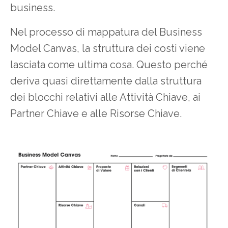
business.
Nel processo di mappatura del Business
Model Canvas, la struttura dei costi viene
lasciata come ultima cosa. Questo perché
deriva quasi direttamente dalla struttura
dei blocchi relativi alle Attività Chiave, ai
Partner Chiave e alle Risorse Chiave.