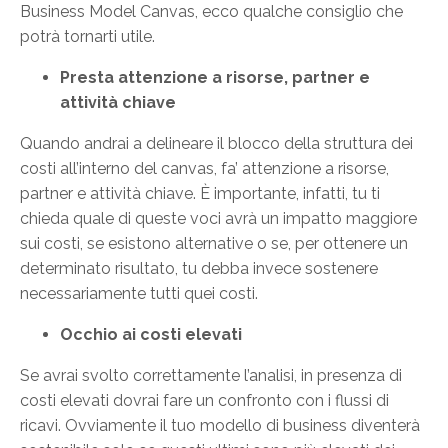
Business Model Canvas, ecco qualche consiglio che
potrà tornarti utile.
Presta attenzione a risorse, partner e
attività chiave
Quando andrai a delineare il blocco della struttura dei
costi all’interno del canvas, fa’ attenzione a risorse,
partner e attività chiave. È importante, infatti, tu ti
chieda quale di queste voci avrà un impatto maggiore
sui costi, se esistono alternative o se, per ottenere un
determinato risultato, tu debba invece sostenere
necessariamente tutti quei costi.
Occhio ai costi elevati
Se avrai svolto correttamente l’analisi, in presenza di
costi elevati dovrai fare un confronto con i flussi di
ricavi. Ovviamente il tuo modello di business diventerà