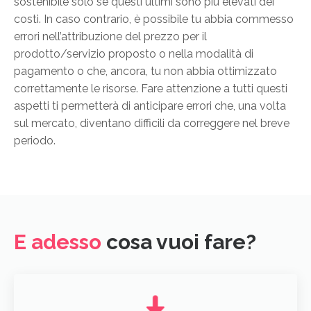
sostenibile solo se questi ultimi sono più elevati dei
costi. In caso contrario, è possibile tu abbia commesso
errori nell’attribuzione del prezzo per il
prodotto/servizio proposto o nella modalità di
pagamento o che, ancora, tu non abbia ottimizzato
correttamente le risorse. Fare attenzione a tutti questi
aspetti ti permetterà di anticipare errori che, una volta
sul mercato, diventano difficili da correggere nel breve
periodo.
E adesso
cosa vuoi fare?