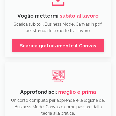
Voglio mettermi
subito al lavoro
Scarica subito il Business Model Canvas in pdf,
per stamparlo e metterti al lavoro.
Scarica gratuitamente il Canvas
Approfondisci:
meglio e prima
Un corso completo per apprendere le logiche del
Business Model Canvas e come passare dalla
teoria alla pratica.