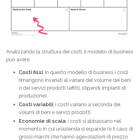
Analizzando la struttura dei costi, il modello di business
può avere:
Costi fissi
: in questo modello di business i costi
rimangono invariati al variare del volume dei beni
o dei servizi prodotti (affitti, stipendi, impianti di
produzione).
Costi variabili
: i costi variano a seconda dei
volumi di beni e servizi prodotti.
Economie di scala
: i costi si abbassano nel
momento in cui un’azienda si espande (è il caso di
grossi marchi che hanno agevolazioni di prezzo