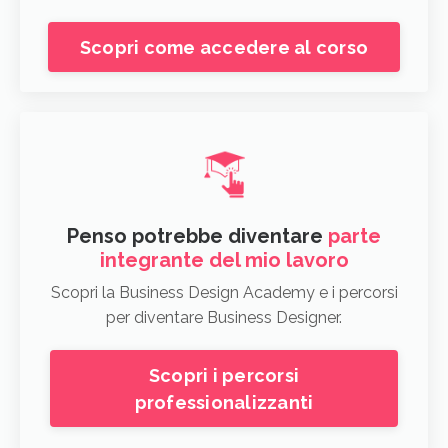
Scopri come accedere al corso
Penso potrebbe diventare
parte
integrante del mio lavoro
Scopri la Business Design Academy e i percorsi
per diventare Business Designer.
Scopri i percorsi
professionalizzanti