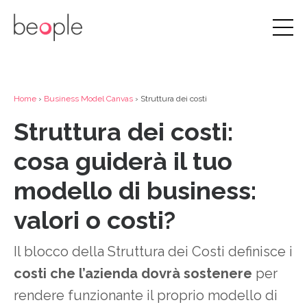
Home
›
Business Model Canvas
› Struttura dei costi
Struttura dei costi:
cosa guiderà il tuo
modello di business:
valori o costi?
Il blocco della Struttura dei Costi definisce i
costi che l’azienda dovrà sostenere
per
rendere funzionante il proprio modello di