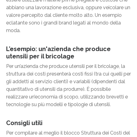
abbiano una lavorazione esclusiva, oppure veicolare un
valore percepito dal cliente molto alto. Un esempio
eclatante sono i grandi brand legati al mondo della
moda.
L’esempio: un'azienda che produce
utensili per il bricolage
Per un’azienda che produce utensili per il bricolage, la
struttura dei costi presenterà costi fissi (tra cui quelli per
gli addetti al servizio clienti) e variabili (dipendenti dal
quantitativo di utensili da produrre). È possibile
realizzare un’economia di scopo, utilizzando brevetti e
tecnologie su più modelli e tipologie di utensili.
Consigli utili
Per compilare al meglio il blocco Struttura dei Costi del