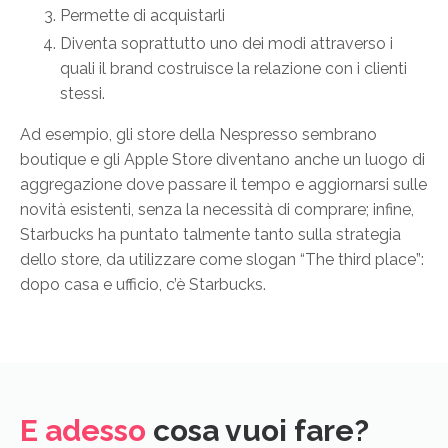
Permette di acquistarli
Diventa soprattutto uno dei modi attraverso i
quali il brand costruisce la relazione con i clienti
stessi.
Ad esempio, gli store della Nespresso sembrano
boutique e gli Apple Store diventano anche un luogo di
aggregazione dove passare il tempo e aggiornarsi sulle
novità esistenti, senza la necessità di comprare; infine,
Starbucks ha puntato talmente tanto sulla strategia
dello store, da utilizzare come slogan “The third place”:
dopo casa e ufficio, c’è Starbucks.
E adesso
cosa vuoi fare?