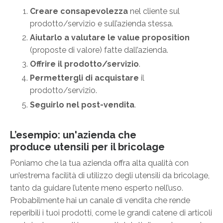
Creare consapevolezza
nel cliente sul
prodotto/servizio e sull’azienda stessa.
Aiutarlo a valutare le value proposition
(proposte di valore) fatte dall’azienda.
Offrire il prodotto/servizio
.
Permettergli di acquistare
il
prodotto/servizio.
Seguirlo nel post-vendita
.
L’esempio: un'azienda che
produce utensili per il bricolage
Poniamo che la tua azienda offra alta qualità con
un’estrema facilità di utilizzo degli utensili da bricolage,
tanto da guidare l’utente meno esperto nell’uso.
Probabilmente hai un canale di vendita che rende
reperibili i tuoi prodotti, come le grandi catene di articoli