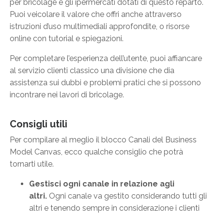
per bricolage e gli ipermercati dotati di questo reparto.
Puoi veicolare il valore che offri anche attraverso
istruzioni d’uso multimediali approfondite, o risorse
online con tutorial e spiegazioni.
Per completare l’esperienza dell’utente, puoi affiancare
al servizio clienti classico una divisione che dia
assistenza sui dubbi e problemi pratici che si possono
incontrare nei lavori di bricolage.
Consigli utili
Per compilare al meglio il blocco Canali del Business
Model Canvas, ecco qualche consiglio che potrà
tornarti utile.
Gestisci ogni canale in relazione agli
altri.
Ogni canale va gestito considerando tutti gli
altri e tenendo sempre in considerazione i clienti