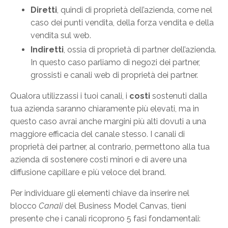
Diretti
, quindi di proprietà dell’azienda, come nel
caso dei punti vendita, della forza vendita e della
vendita sul web.
Indiretti
, ossia di proprietà di partner dell’azienda.
In questo caso parliamo di negozi dei partner,
grossisti e canali web di proprietà dei partner.
Qualora utilizzassi i tuoi canali, i
costi
sostenuti dalla
tua azienda saranno chiaramente più elevati, ma in
questo caso avrai anche margini più alti dovuti a una
maggiore efficacia del canale stesso. I canali di
proprietà dei partner, al contrario, permettono alla tua
azienda di sostenere costi minori e di avere una
diffusione capillare e più veloce del brand.
Per individuare gli elementi chiave da inserire nel
blocco
Canali
del Business Model Canvas, tieni
presente che i canali ricoprono 5 fasi fondamentali: