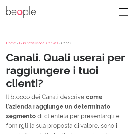
Home
›
Business Model Canvas
› Canali
Canali. Quali userai per
raggiungere i tuoi
clienti?
Il blocco dei Canali descrive
come
l’azienda raggiunge un determinato
segmento
di clientela per presentargli e
fornirgli la sua proposta di valore, sono i