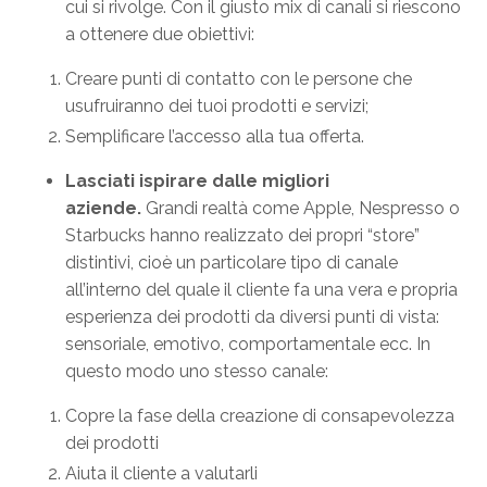
cui si rivolge. Con il giusto mix di canali si riescono
a ottenere due obiettivi:
Creare punti di contatto con le persone che
usufruiranno dei tuoi prodotti e servizi;
Semplificare l’accesso alla tua offerta.
Lasciati ispirare dalle migliori
aziende.
Grandi realtà come Apple, Nespresso o
Starbucks hanno realizzato dei propri “store”
distintivi, cioè un particolare tipo di canale
all’interno del quale il cliente fa una vera e propria
esperienza dei prodotti da diversi punti di vista:
sensoriale, emotivo, comportamentale ecc. In
questo modo uno stesso canale:
Copre la fase della creazione di consapevolezza
dei prodotti
Aiuta il cliente a valutarli