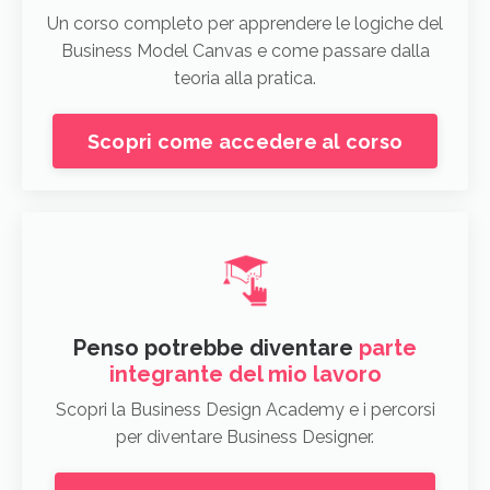
Un corso completo per apprendere le logiche del
Business Model Canvas e come passare dalla
teoria alla pratica.
Scopri come accedere al corso
Penso potrebbe diventare
parte
integrante del mio lavoro
Scopri la Business Design Academy e i percorsi
per diventare Business Designer.