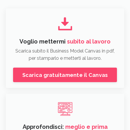
Voglio mettermi
subito al lavoro
Scarica subito il Business Model Canvas in pdf,
per stamparlo e metterti al lavoro.
Scarica gratuitamente il Canvas
Approfondisci:
meglio e prima