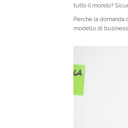
tutto il mondo? Sicu
Perchè la domanda cu
modello di business 