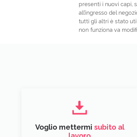
presenti i nuovi capi,
all’ingresso del negozi
tutti gli altri è stato
non funziona va modif
Voglio mettermi
subito al
lavoro