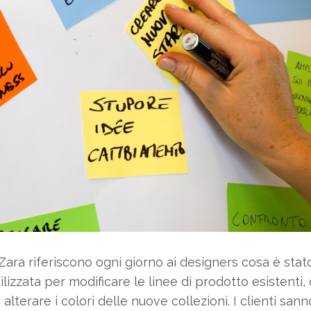
Zara riferiscono ogni giorno ai designers cosa è sta
ilizzata per modificare le linee di prodotto esistenti
 alterare i colori delle nuove collezioni. I clienti s