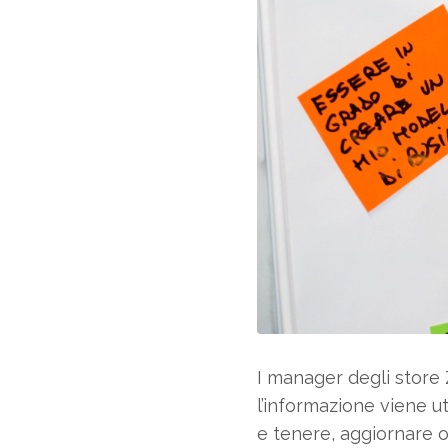
I manager degli store 
l’informazione viene ut
e tenere, aggiornare o