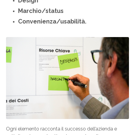
Design
Marchio/status
Convenienza/usabilità.
Ogni elemento racconta il successo dell’azienda e