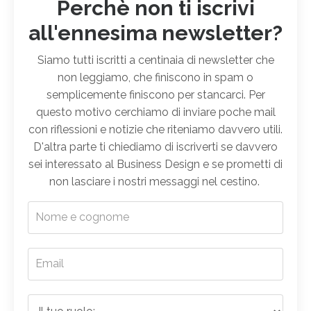
Perchè non ti iscrivi
all'ennesima newsletter?
Siamo tutti iscritti a centinaia di newsletter che
non leggiamo, che finiscono in spam o
semplicemente finiscono per stancarci. Per
questo motivo cerchiamo di inviare poche mail
con riflessioni e notizie che riteniamo davvero utili.
D'altra parte ti chiediamo di iscriverti se davvero
sei interessato al Business Design e se prometti di
non lasciare i nostri messaggi nel cestino.