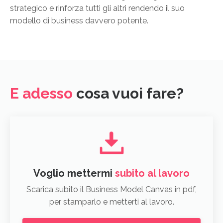
strategico e rinforza tutti gli altri rendendo il suo
modello di business davvero potente.
E adesso
cosa vuoi fare?
Voglio mettermi
subito al lavoro
Scarica subito il Business Model Canvas in pdf,
per stamparlo e metterti al lavoro.