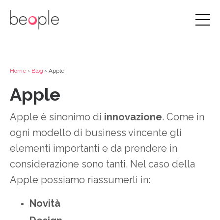
Home
›
Blog
› Apple
Apple
Apple è sinonimo di
innovazione
. Come in
ogni modello di business vincente gli
elementi importanti e da prendere in
considerazione sono tanti. Nel caso della
Apple possiamo riassumerli in:
Novità