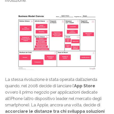
rivoluzione.
La stessa rivoluzione è stata operata dall’azienda
quando, nel 2008 decide di lanciare l’
App Store
ovvero il primo negozio per applicazioni dedicate
all’iPhone (altro dispositivo leader nel mercato degli
smartphone). La Apple, ancora una volta, decide di
accorciare le distanze tra chi sviluppa soluzioni