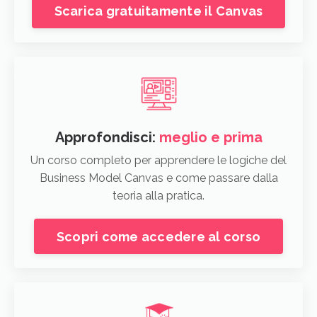
Scarica gratuitamente il Canvas
Approfondisci:
meglio e prima
Un corso completo per apprendere le logiche del
Business Model Canvas e come passare dalla
teoria alla pratica.
Scopri come accedere al corso