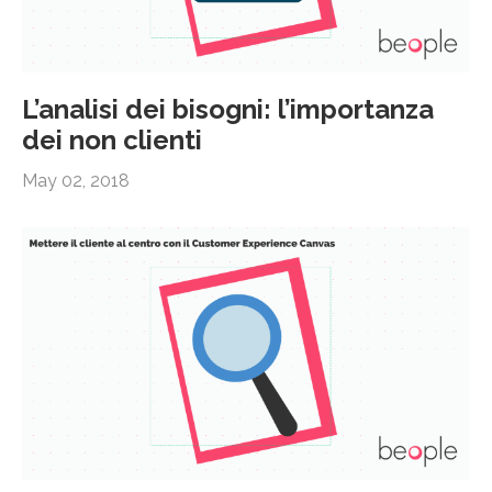
L’analisi dei bisogni: l’importanza
dei non clienti
May 02, 2018