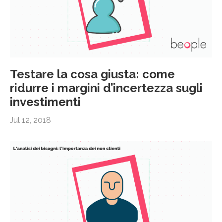
Testare la cosa giusta: come
ridurre i margini d’incertezza sugli
investimenti
Jul 12, 2018