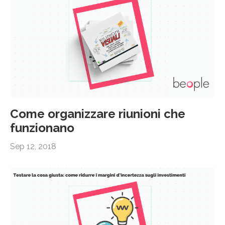
Come organizzare riunioni che
funzionano
Sep 12, 2018