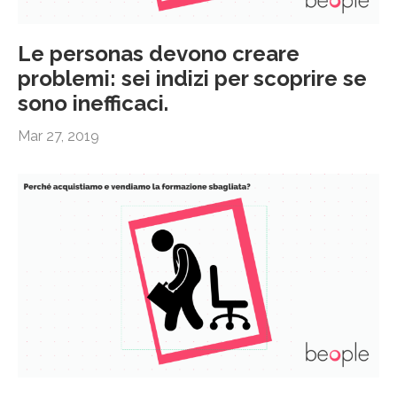
Le personas devono creare
problemi: sei indizi per scoprire se
sono inefficaci.
Mar 27, 2019