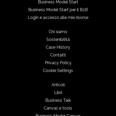
Business Model Start
Business Model Start per il B2B
Login e accesso alle mie risorse
Chi siamo
Sostenibilità
Case History
Contatti
Privacy Policy
Cookie Settings
Articoli
Libri
Business Talk
Canvas e tools
Business Model Canvas