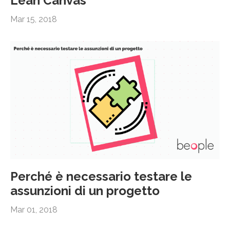
Lean Canvas
Mar 15, 2018
Perché è necessario testare le
assunzioni di un progetto
Mar 01, 2018