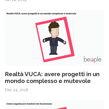
Realtà VUCA: avere progetti in un
mondo complesso e mutevole
Dec 24, 2018