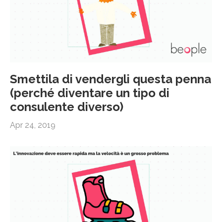
Smettila di vendergli questa penna
(perché diventare un tipo di
consulente diverso)
Apr 24, 2019