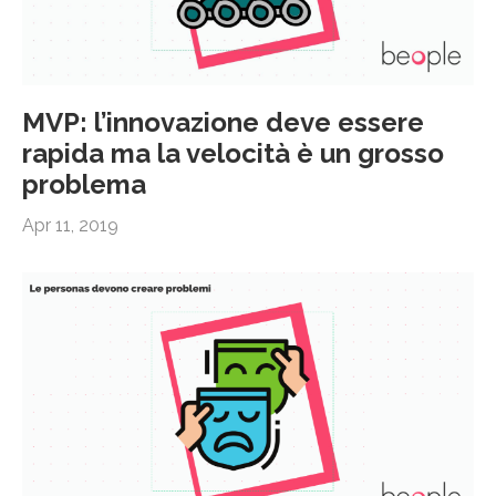
MVP: l’innovazione deve essere
rapida ma la velocità è un grosso
problema
Apr 11, 2019