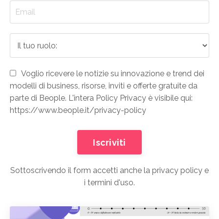
Voglio ricevere le notizie su innovazione e trend dei
modelli di business, risorse, inviti e offerte gratuite da
parte di Beople. L'intera Policy Privacy è visibile qui:
https://www.beople.it/privacy-policy
Iscriviti
Sottoscrivendo il form accetti anche la
privacy policy
e
i
termini d'uso
.