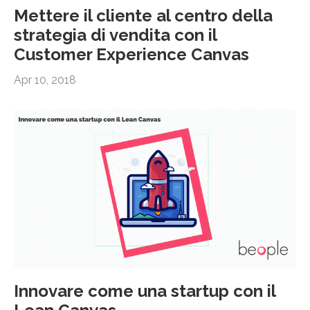
Mettere il cliente al centro della
strategia di vendita con il
Customer Experience Canvas
Apr 10, 2018
Innovare come una startup con il