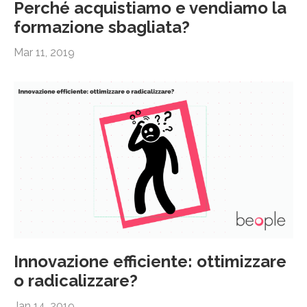
Perché acquistiamo e vendiamo la
formazione sbagliata?
Mar 11, 2019
Innovazione efficiente: ottimizzare
o radicalizzare?
Jan 14, 2019