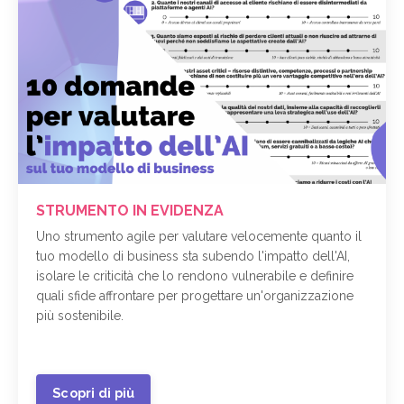
STRUMENTO IN EVIDENZA
Uno strumento agile per valutare velocemente quanto il
tuo modello di business sta subendo l'impatto dell'AI,
isolare le criticità che lo rendono vulnerabile e definire
quali sfide affrontare per progettare un'organizzazione
più sostenibile.
Scopri di più