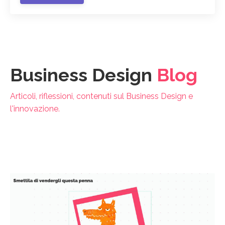
Business Design
Blog
Articoli, riflessioni, contenuti sul Business Design e
l'innovazione.