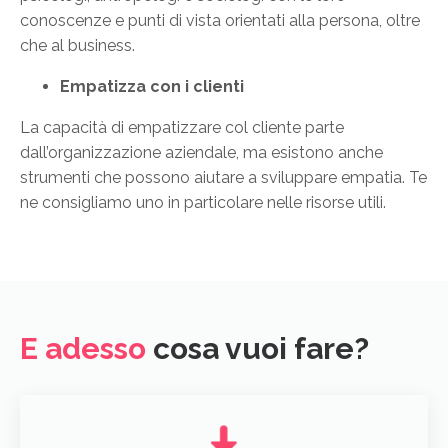
conoscenze e punti di vista orientati alla persona, oltre
che al business.
Empatizza con i clienti
La capacità di empatizzare col cliente parte
dall’organizzazione aziendale, ma esistono anche
strumenti che possono aiutare a sviluppare empatia. Te
ne consigliamo uno in particolare nelle risorse utili.
E adesso
cosa vuoi fare?