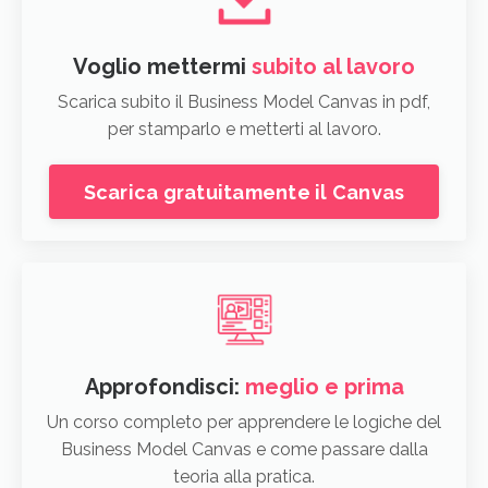
Voglio mettermi
subito al lavoro
Scarica subito il Business Model Canvas in pdf,
per stamparlo e metterti al lavoro.
Scarica gratuitamente il Canvas
Approfondisci:
meglio e prima
Un corso completo per apprendere le logiche del
Business Model Canvas e come passare dalla
teoria alla pratica.