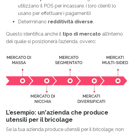
utilizzano il POS per incassare, i loro clienti lo
usano per effettuare i pagamenti)
Determinano
redditività
diverse
.
Questo identifica anche il
tipo di mercato
all’interno
del quale si posizionerà l’azienda, ovvero:
L’esempio: un'azienda che produce
utensili per il bricolage
Se la tua azienda produce utensili per il bricolage, non