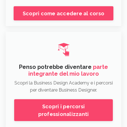
Scopri come accedere al corso
Penso potrebbe diventare
parte
integrante del mio lavoro
Scopri la Business Design Academy e i percorsi
per diventare Business Designer.
Scopri i percorsi
professionalizzanti