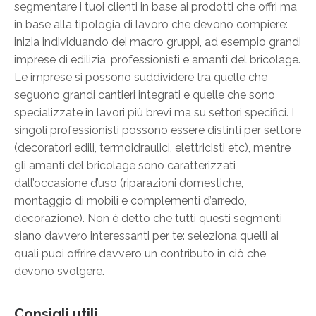
segmentare i tuoi clienti in base ai prodotti che offri ma
in base alla tipologia di lavoro che devono compiere:
inizia individuando dei macro gruppi, ad esempio grandi
imprese di edilizia, professionisti e amanti del bricolage.
Le imprese si possono suddividere tra quelle che
seguono grandi cantieri integrati e quelle che sono
specializzate in lavori più brevi ma su settori specifici. I
singoli professionisti possono essere distinti per settore
(decoratori edili, termoidraulici, elettricisti etc), mentre
gli amanti del bricolage sono caratterizzati
dall’occasione d’uso (riparazioni domestiche,
montaggio di mobili e complementi d’arredo,
decorazione). Non è detto che tutti questi segmenti
siano davvero interessanti per te: seleziona quelli ai
quali puoi offrire davvero un contributo in ciò che
devono svolgere.
Consigli utili