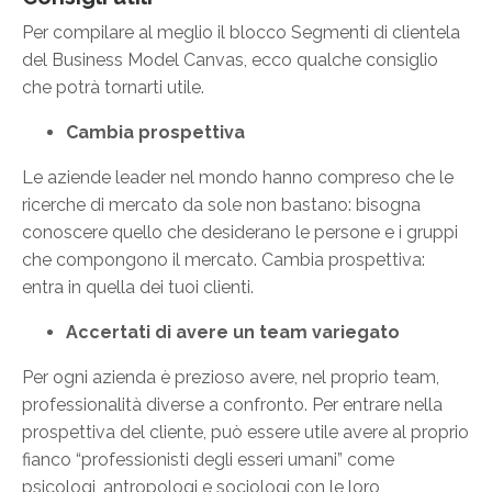
Per compilare al meglio il blocco Segmenti di clientela
del Business Model Canvas, ecco qualche consiglio
che potrà tornarti utile.
Cambia prospettiva
Le aziende leader nel mondo hanno compreso che le
ricerche di mercato da sole non bastano: bisogna
conoscere quello che desiderano le persone e i gruppi
che compongono il mercato. Cambia prospettiva:
entra in quella dei tuoi clienti.
Accertati di avere un team variegato
Per ogni azienda è prezioso avere, nel proprio team,
professionalità diverse a confronto. Per entrare nella
prospettiva del cliente, può essere utile avere al proprio
fianco “professionisti degli esseri umani” come
psicologi, antropologi e sociologi con le loro