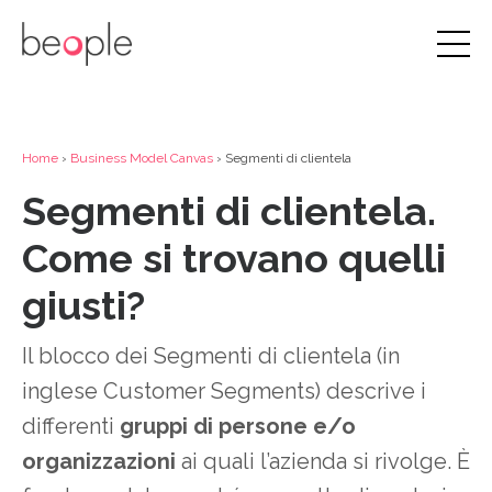
Home
›
Business Model Canvas
› Segmenti di clientela
Segmenti di clientela.
Come si trovano quelli
giusti?
Il blocco dei Segmenti di clientela (in
inglese Customer Segments) descrive i
differenti
gruppi di persone e/o
organizzazioni
ai quali l’azienda si rivolge. È