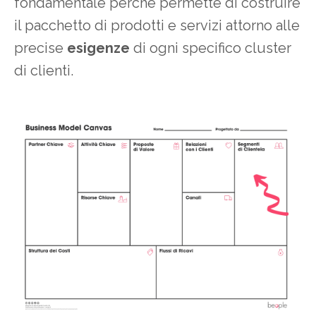
fondamentale perché permette di costruire
il pacchetto di prodotti e servizi attorno alle
precise
esigenze
di ogni specifico cluster
di clienti.