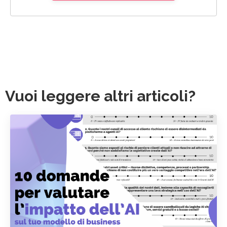
Vuoi leggere altri articoli?