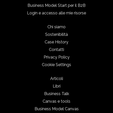
Business Model Start per il B2B
Login e accesso alle mie risorse
Chi siamo
Sostenibilità
Case History
Contatti
Privacy Policy
Cookie Settings
Articoli
Libri
Business Talk
Canvas e tools
Business Model Canvas