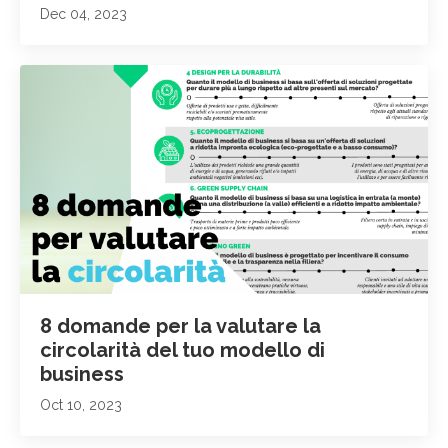
Dec 04, 2023
8 domande per la valutare la
circolarità del tuo modello di
business
Oct 10, 2023