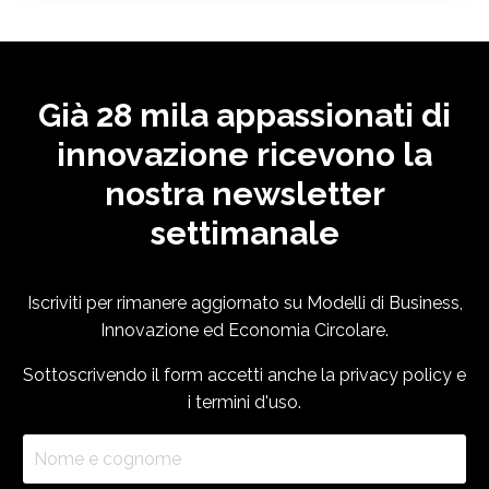
Già 28 mila appassionati di
innovazione ricevono la
nostra newsletter
settimanale
Iscriviti per rimanere aggiornato su Modelli di Business,
Innovazione ed Economia Circolare.
Sottoscrivendo il form accetti anche la
privacy policy
e
i
termini d'uso
.