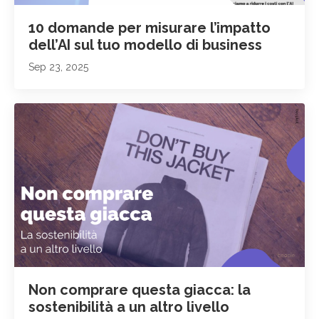
10 domande per misurare l’impatto
dell’AI sul tuo modello di business
Sep 23, 2025
Non comprare questa giacca: la
sostenibilità a un altro livello