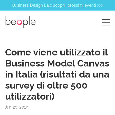
Business Design Lab: scopri i prossimi eventi >>>
Come viene utilizzato il
Business Model Canvas
in Italia (risultati da una
survey di oltre 500
utilizzatori)
Jun 20, 2019