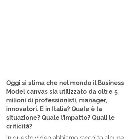
Oggi si stima che nel mondo il Business
Model canvas sia utilizzato da oltre 5
milioni di professionisti, manager,
innovatori. E in Italia? Quale è la
situazione? Quale l’impatto? Quali le
criticità?
In questo video abbiamo raccolto alcune