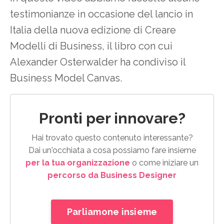
testimonianze in occasione del lancio in
Italia della nuova edizione di Creare
Modelli di Business, il libro con cui
Alexander Osterwalder ha condiviso il
Business Model Canvas.
Pronti per innovare?
Hai trovato questo contenuto interessante?
Dai un'occhiata a cosa possiamo fare insieme
per la tua organizzazione
o come iniziare un
percorso da Business Designer
Parliamone insieme