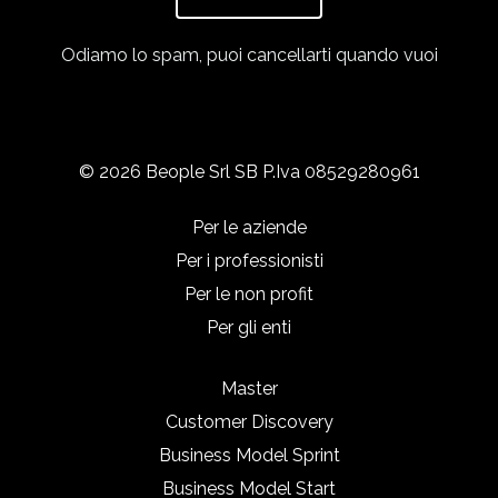
Odiamo lo spam, puoi cancellarti quando vuoi
© 2026 Beople Srl SB P.Iva 08529280961
Per le aziende
Per i professionisti
Per le non profit
Per gli enti
Master
Customer Discovery
Business Model Sprint
Business Model Start