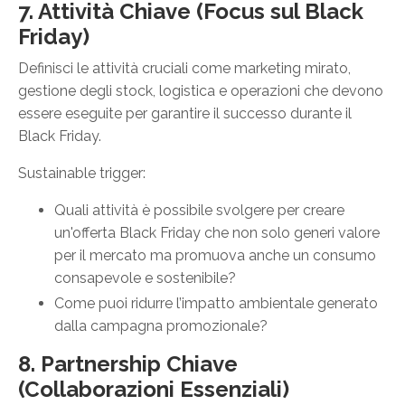
7. Attività Chiave (Focus sul Black
Friday)
Definisci le attività cruciali come marketing mirato,
gestione degli stock, logistica e operazioni che devono
essere eseguite per garantire il successo durante il
Black Friday.
Sustainable trigger:
Quali attività è possibile svolgere per creare
un'offerta Black Friday che non solo generi valore
per il mercato ma promuova anche un consumo
consapevole e sostenibile?
Come puoi ridurre l’impatto ambientale generato
dalla campagna promozionale?
8. Partnership Chiave
(Collaborazioni Essenziali)