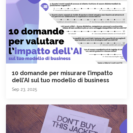
10 domande per misurare l’impatto
dell’AI sul tuo modello di business
Sep 23, 2025