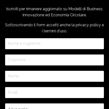
Iscriviti per rimanere aggiornato su Modelli di Business,
Innovazione ed Economia Circolare.
Sottoscrivendo il form accetti anche la
privacy policy
e
i
termini d'uso
.