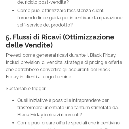
del riciclo post-vendita?
Come puoi ottimizzare l’assistenza clienti,
fornendo linee guida per incentivare la riparazione
self-service del prodotto?
5. Flussi di Ricavi (Ottimizzazione
delle Vendite)
Prevedi come genererai ricavi durante il Black Friday.
Includi previsioni di vendita, strategie di pricing e offerte
che potrebbero convertire gli acquirenti del Black
Friday in clienti a lungo termine.
Sustainable trigger:
Quali iniziative è possibile intraprendere per
trasformare un’entrata una tantum stimolata dal
Black Friday in ricavi ricorrenti?
Come puoi creare offerte speciali che incentivino