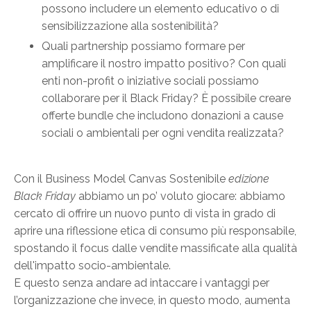
possono includere un elemento educativo o di
sensibilizzazione alla sostenibilità?
Quali partnership possiamo formare per
amplificare il nostro impatto positivo? Con quali
enti non-profit o iniziative sociali possiamo
collaborare per il Black Friday? È possibile creare
offerte bundle che includono donazioni a cause
sociali o ambientali per ogni vendita realizzata?
Con il Business Model Canvas Sostenibile
edizione
Black Friday
abbiamo un po’ voluto giocare: abbiamo
cercato di offrire un nuovo punto di vista in grado di
aprire una riflessione etica di consumo più responsabile,
spostando il focus dalle vendite massificate alla qualità
dell'impatto socio-ambientale.
E questo senza andare ad intaccare i vantaggi per
l’organizzazione che invece, in questo modo, aumenta