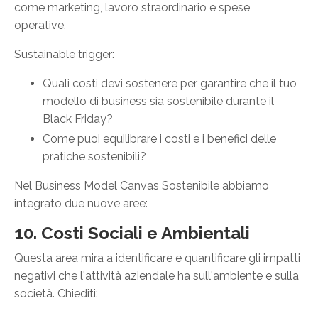
come marketing, lavoro straordinario e spese
operative.
Sustainable trigger:
Quali costi devi sostenere per garantire che il tuo
modello di business sia sostenibile durante il
Black Friday?
Come puoi equilibrare i costi e i benefici delle
pratiche sostenibili?
Nel Business Model Canvas Sostenibile abbiamo
integrato due nuove aree:
10. Costi Sociali e Ambientali
Questa area mira a identificare e quantificare gli impatti
negativi che l'attività aziendale ha sull'ambiente e sulla
società. Chiediti: