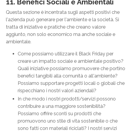
11. Benefici Sociali e Ambientali
Questa sezione è incentrata sugli aspetti positivi che
l'azienda può generare per l'ambiente e la società. Si
tratta di iniziative e pratiche che creano valore
aggiunto, non solo economico ma anche sociale e
ambientale.
Come possiamo utilizzare il Black Friday per
creare un impatto sociale e ambientale positivo?
Quali iniziative possiamo promuovere che portino
benefici tangibili alla comunità o all'ambiente?
Possiamo supportare progetti locali o globali che
rispecchiano i nostri valori aziendali?
In che modo i nostri prodotti/servizi possono
contribuire a una maggiore sostenibilità?
Possiamo offrire sconti su prodotti che
promuovono uno stile di vita sostenibile o che
sono fatti con materiali riciclati? I nostri servizi