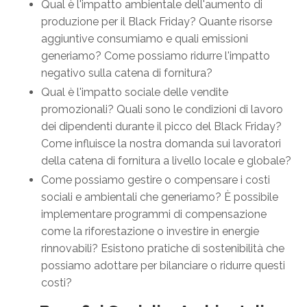
Qual è l'impatto ambientale dell'aumento di
produzione per il Black Friday? Quante risorse
aggiuntive consumiamo e quali emissioni
generiamo? Come possiamo ridurre l'impatto
negativo sulla catena di fornitura?
Qual è l'impatto sociale delle vendite
promozionali? Quali sono le condizioni di lavoro
dei dipendenti durante il picco del Black Friday?
Come influisce la nostra domanda sui lavoratori
della catena di fornitura a livello locale e globale?
Come possiamo gestire o compensare i costi
sociali e ambientali che generiamo? È possibile
implementare programmi di compensazione
come la riforestazione o investire in energie
rinnovabili? Esistono pratiche di sostenibilità che
possiamo adottare per bilanciare o ridurre questi
costi?