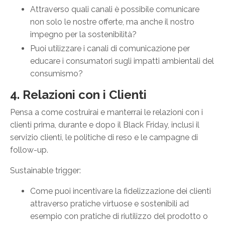
Attraverso quali canali è possibile comunicare
non solo le nostre offerte, ma anche il nostro
impegno per la sostenibilità?
Puoi utilizzare i canali di comunicazione per
educare i consumatori sugli impatti ambientali del
consumismo?
4. Relazioni con i Clienti
Pensa a come costruirai e manterrai le relazioni con i
clienti prima, durante e dopo il Black Friday, inclusi il
servizio clienti, le politiche di reso e le campagne di
follow-up.
Sustainable trigger:
Come puoi incentivare la fidelizzazione dei clienti
attraverso pratiche virtuose e sostenibili ad
esempio con pratiche di riutilizzo del prodotto o