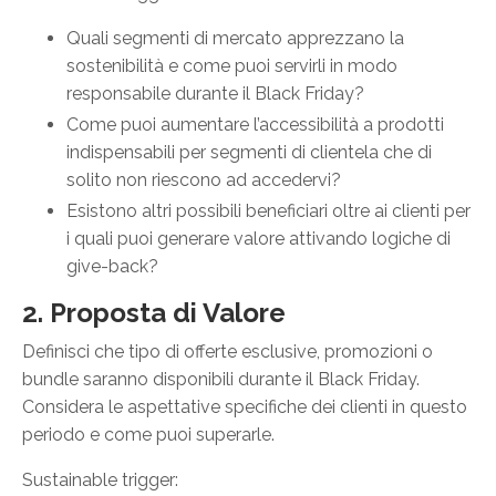
Quali segmenti di mercato apprezzano la
sostenibilità e come puoi servirli in modo
responsabile durante il Black Friday?
Come puoi aumentare l’accessibilità a prodotti
indispensabili per segmenti di clientela che di
solito non riescono ad accedervi?
Esistono altri possibili beneficiari oltre ai clienti per
i quali puoi generare valore attivando logiche di
give-back?
2. Proposta di Valore
Definisci che tipo di offerte esclusive, promozioni o
bundle saranno disponibili durante il Black Friday.
Considera le aspettative specifiche dei clienti in questo
periodo e come puoi superarle.
Sustainable trigger: