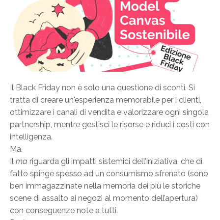
Il Black Friday non è solo una questione di sconti. Si
tratta di creare un'esperienza memorabile per i clienti,
ottimizzare i canali di vendita e valorizzare ogni singola
partnership, mentre gestisci le risorse e riduci i costi con
intelligenza.
Ma.
Il
ma
riguarda gli impatti sistemici dell’iniziativa, che di
fatto spinge spesso ad un consumismo sfrenato (sono
ben immagazzinate nella memoria dei più le storiche
scene di assalto ai negozi al momento dell’apertura)
con conseguenze note a tutti.