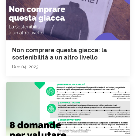
Non comprare questa giacca: la
sostenibilità a un altro livello
Dec 04, 2023