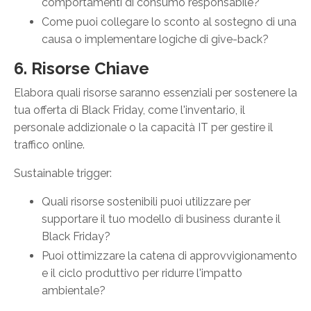
comportamenti di consumo responsabile?
Come puoi collegare lo sconto al sostegno di una
causa o implementare logiche di give-back?
6. Risorse Chiave
Elabora quali risorse saranno essenziali per sostenere la
tua offerta di Black Friday, come l'inventario, il
personale addizionale o la capacità IT per gestire il
traffico online.
Sustainable trigger:
Quali risorse sostenibili puoi utilizzare per
supportare il tuo modello di business durante il
Black Friday?
Puoi ottimizzare la catena di approvvigionamento
e il ciclo produttivo per ridurre l'impatto
ambientale?