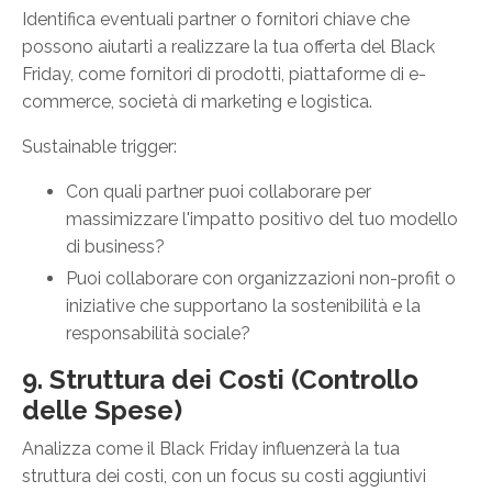
Identifica eventuali partner o fornitori chiave che
possono aiutarti a realizzare la tua offerta del Black
Friday, come fornitori di prodotti, piattaforme di e-
commerce, società di marketing e logistica.
Sustainable trigger:
Con quali partner puoi collaborare per
massimizzare l'impatto positivo del tuo modello
di business?
Puoi collaborare con organizzazioni non-profit o
iniziative che supportano la sostenibilità e la
responsabilità sociale?
9. Struttura dei Costi (Controllo
delle Spese)
Analizza come il Black Friday influenzerà la tua
struttura dei costi, con un focus su costi aggiuntivi