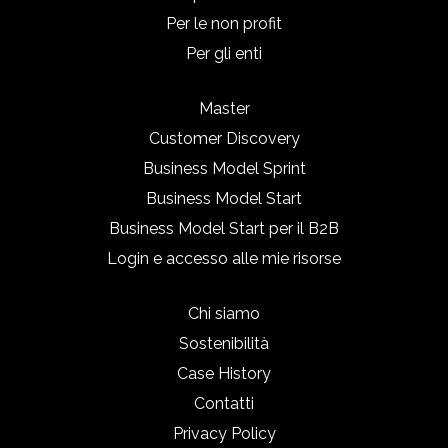
Per le non profit
Per gli enti
Master
Customer Discovery
Business Model Sprint
Business Model Start
Business Model Start per il B2B
Login e accesso alle mie risorse
Chi siamo
Sostenibilità
Case History
Contatti
Privacy Policy