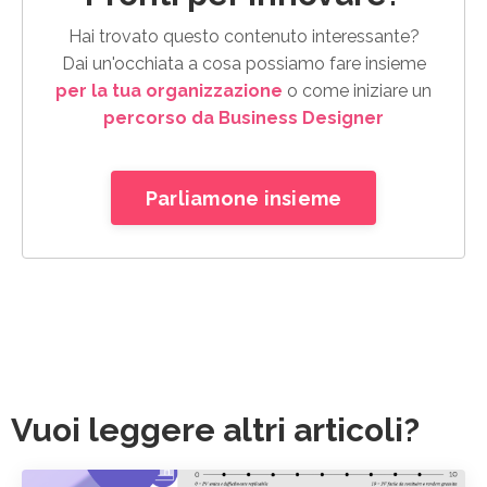
Hai trovato questo contenuto interessante?
Dai un'occhiata a cosa possiamo fare insieme
per la tua organizzazione
o come iniziare un
percorso da Business Designer
Parliamone insieme
Vuoi leggere altri articoli?