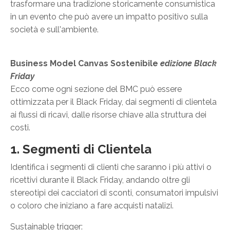
trasformare una tradizione storicamente consumistica
in un evento che può avere un impatto positivo sulla
società e sull'ambiente.
Business Model Canvas Sostenibile
edizione Black
Friday
Ecco come ogni sezione del BMC può essere
ottimizzata per il Black Friday, dai segmenti di clientela
ai flussi di ricavi, dalle risorse chiave alla struttura dei
costi.
1. Segmenti di Clientela
Identifica i segmenti di clienti che saranno i più attivi o
ricettivi durante il Black Friday, andando oltre gli
stereotipi dei cacciatori di sconti, consumatori impulsivi
o coloro che iniziano a fare acquisti natalizi.
Sustainable trigger: