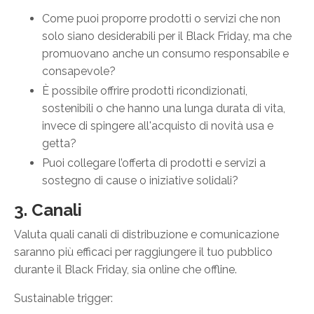
Come puoi proporre prodotti o servizi che non
solo siano desiderabili per il Black Friday, ma che
promuovano anche un consumo responsabile e
consapevole?
È possibile offrire prodotti ricondizionati,
sostenibili o che hanno una lunga durata di vita,
invece di spingere all'acquisto di novità usa e
getta?
Puoi collegare l’offerta di prodotti e servizi a
sostegno di cause o iniziative solidali?
3. Canali
Valuta quali canali di distribuzione e comunicazione
saranno più efficaci per raggiungere il tuo pubblico
durante il Black Friday, sia online che offline.
Sustainable trigger: