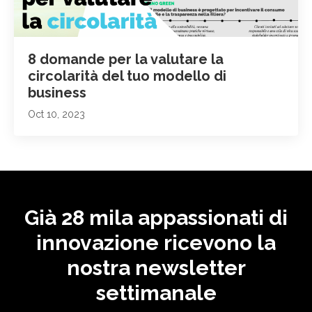
8 domande per la valutare la
circolarità del tuo modello di
business
Oct 10, 2023
Già 28 mila appassionati di
innovazione ricevono la
nostra newsletter
settimanale