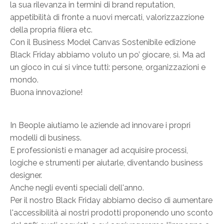
la sua rilevanza in termini di brand reputation,
appetibilità di fronte a nuovi mercati, valorizzazzione
della propria filiera etc.
Con il Business Model Canvas Sostenibile edizione
Black Friday abbiamo voluto un po’ giocare, sì. Ma ad
un gioco in cui si vince tutti: persone, organizzazioni e
mondo.
Buona innovazione!
In Beople aiutiamo le aziende ad innovare i propri
modelli di business.
E professionisti e manager ad acquisire processi,
logiche e strumenti per aiutarle, diventando business
designer.
Anche negli eventi speciali dell'anno.
Per il nostro Black Friday abbiamo deciso di aumentare
l'accessibilità ai nostri prodotti proponendo uno sconto