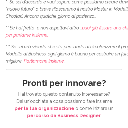
*
Se sei d’accordo e vuoi sapere come possiamo creare dav
“nuovo futuro”, a breve rilasceremo il nostro Master in Modell
Circolari. Ancora qualche giorno di pazienza…
** Se hai fretta e non aspettavi altro …
puoi già fissare una c
per parlarne insieme.
*** Se sei un'azienda che sta pensando di circolarizzare il pro
Modello di Business, ogni giorno è buono per costruire un fut
migliore.
Parliamone insieme
.
Pronti per innovare?
Hai trovato questo contenuto interessante?
Dai un'occhiata a cosa possiamo fare insieme
per la tua organizzazione
o come iniziare un
percorso da Business Designer