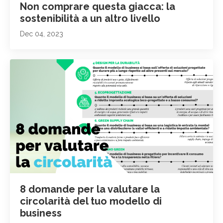
Non comprare questa giacca: la
sostenibilità a un altro livello
Dec 04, 2023
8 domande per la valutare la
circolarità del tuo modello di
business