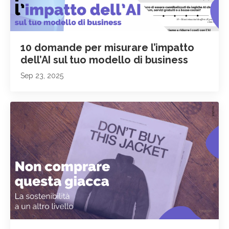
10 domande per misurare l’impatto
dell’AI sul tuo modello di business
Sep 23, 2025