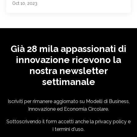
Oct 10, 2023
Già 28 mila appassionati di
innovazione ricevono la
nostra newsletter
settimanale
Iscriviti per rimanere aggiornato su Modelli di Business,
Innovazione ed Economia Circolare.
Sottoscrivendo il form accetti anche la
privacy policy
e
i
termini d'uso
.