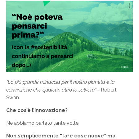
"La più grande minaccia per il nostro pianeta è la
convinzione che qualcun altro lo salverà".
– Robert
Swan
Che cos’è l’Innovazione?
Ne abbiamo parlato tante volte.
Non semplicemente “fare cose nuove” ma