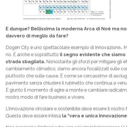
E dunque?
Bellissima la moderna Arca di Noè ma no
davvero di meglio da fare?
Dogen City è uno spettacolare esempio di Innovazione… 
no. È anche e soprattutto
il segno evidente che siamo 
strada sbagliata.
Nonostante gli sforzi per mitigare gli eff
cambiamento climatico, siamo ancora focalizzati sulle c
piuttosto che sulle cause. È come se cercassimo di asciuga
pavimento senza chiudere il rubinetto che continua a vers
È giunto il momento di agire a monte e cambiare radicalme
nostro modo di fare business e vivere.
L'innovazione circolare e sostenibile deve essere il nostro 
Questa deve essere intesa
la “vera e unica Innovazione