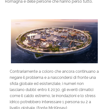
Romagna e delle persone che hanno perso tutto.
Contrariamente a coloro che ancora continuano a
negare il problema e a nascondersi di fronte una
sfida globale ed esistenziale, i numeri non
lasciano dubbi: entro il 2030, gli eventi climatici
come il caldo estremo, le inondazioni e lo stress
idrico potrebbero interessare 1 persona su 2 a
livello globale. (fonte McKinsey)