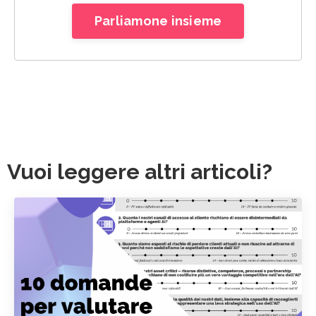
Parliamone insieme
Vuoi leggere altri articoli?