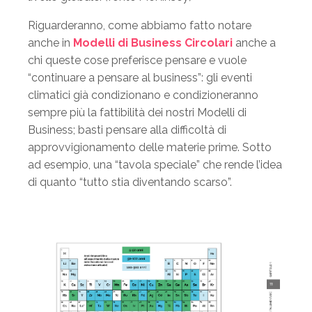
Riguarderanno, come abbiamo fatto notare
anche in
Modelli di Business Circolari
anche a
chi queste cose preferisce pensare e vuole
“continuare a pensare al business”: gli eventi
climatici già condizionano e condizioneranno
sempre più la fattibilità dei nostri Modelli di
Business; basti pensare alla difficoltà di
approvvigionamento delle materie prime. Sotto
ad esempio, una “tavola speciale” che rende l’idea
di quanto “tutto stia diventando scarso”.