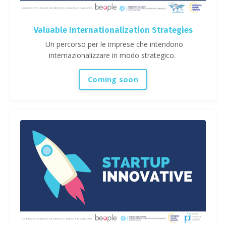
Valuable Internationalization Strategies
Un percorso per le imprese che intendono
internazionalizzare in modo strategico.
Coming soon