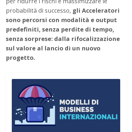
per ridurre i rischi e massimizzare le
probabilità di successo,
gli
Acceleratori
sono
percorsi con modalità e output
predefiniti, senza perdite di tempo,
senza sorprese: dalla rifocalizzazione
sul valore al lancio di un nuovo
progetto.