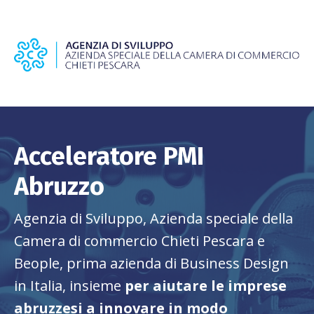
Acceleratore PMI
Abruzzo
Agenzia di Sviluppo, Azienda speciale della
Camera di commercio Chieti Pescara e
Beople, prima azienda di Business Design
in Italia, insieme
per aiutare le imprese
abruzzesi a innovare in modo