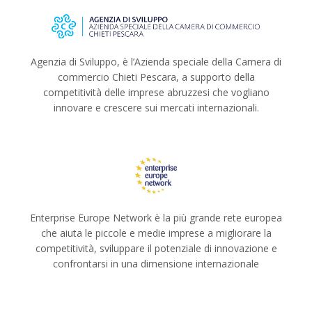
Agenzia di Sviluppo, è l’Azienda speciale della Camera di
commercio Chieti Pescara, a supporto della
competitività delle imprese abruzzesi che vogliano
innovare e crescere sui mercati internazionali.
Enterprise Europe Network è la più grande rete europea
che aiuta le piccole e medie imprese a migliorare la
competitività, sviluppare il potenziale di innovazione e
confrontarsi in una dimensione internazionale