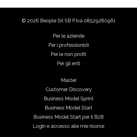
© 2026 Beople Srl SB P.Iva 08529280961
Per le aziende
Per i professionisti
Per le non profit
Per gli enti
Master
Customer Discovery
Business Model Sprint
Business Model Start
Business Model Start per il B2B
Login e accesso alle mie risorse