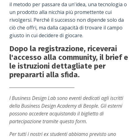
il metodo per passare da un'idea, una tecnologia o
un prodotto alla nicchia più promettente cui
rivolgersi. Perché il successo non dipende solo da
ciò che offri, ma dalla capacità di trovare il campo
giusto in cui decidere di giocare.
Dopo la registrazione, riceverai
l'accesso alla community, il brief e
le istruzioni dettagliate per
prepararti alla sfida.
______________________________
I Business Design Lab sono eventi dedicati agli iscritti
della Business Design Academy di Beople. Gli esterni
possono accedere acquistando il biglietto di
partecipazione tramite questo form.
Per tutti i nostri ex studenti abbiamo previsto uno