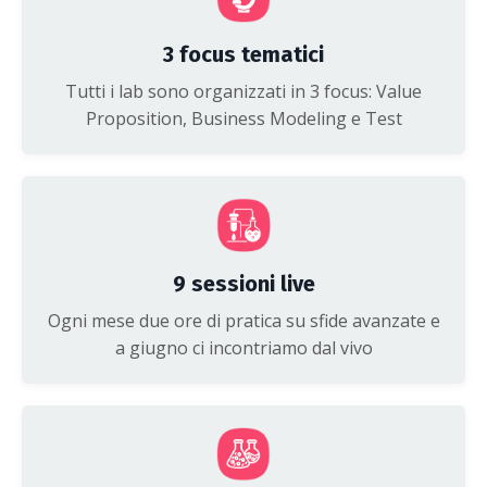
3 focus tematici
Tutti i lab sono organizzati in 3 focus: Value
Proposition, Business Modeling e Test
9 sessioni live
Ogni mese due ore di pratica su sfide avanzate e
a giugno ci incontriamo dal vivo