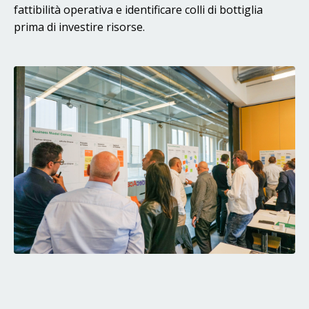
fattibilità operativa e identificare colli di bottiglia
prima di investire risorse.