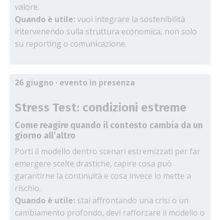
valore.
Quando è utile:
vuoi integrare la sostenibilità
intervenendo sulla struttura economica, non solo
su reporting o comunicazione.
26 giugno
· evento in presenza
Stress Test: condizioni estreme
Come reagire quando il contesto cambia da un
giorno all’altro
Porti il modello dentro scenari estremizzati per far
emergere scelte drastiche, capire cosa può
garantirne la continuità e cosa invece lo mette a
rischio.
Quando è utile:
stai affrontando una crisi o un
cambiamento profondo, devi rafforzare il modello o