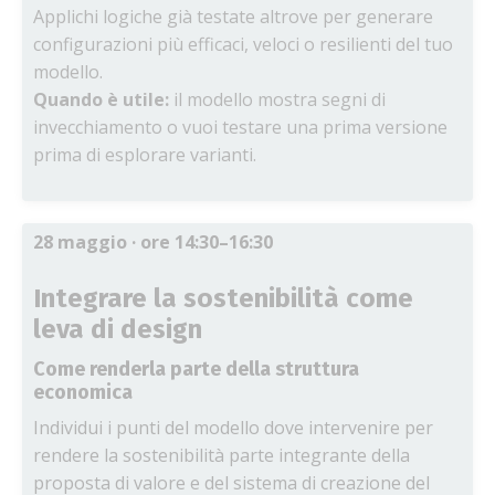
Applichi logiche già testate altrove per generare
configurazioni più efficaci, veloci o resilienti del tuo
modello.
Quando è utile:
il modello mostra segni di
invecchiamento o vuoi testare una prima versione
prima di esplorare varianti.
28 maggio
· ore 14:30–16:30
Integrare la sostenibilità come
leva di design
Come renderla parte della struttura
economica
Individui i punti del modello dove intervenire per
rendere la sostenibilità parte integrante della
proposta di valore e del sistema di creazione del