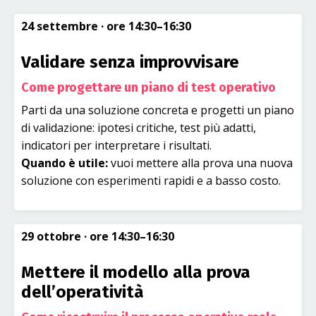
24 settembre
· ore 14:30–16:30
Validare senza improvvisare
Come progettare un piano di test operativo
Parti da una soluzione concreta e progetti un piano
di validazione: ipotesi critiche, test più adatti,
indicatori per interpretare i risultati.
Quando è utile:
vuoi mettere alla prova una nuova
soluzione con esperimenti rapidi e a basso costo.
29 ottobre
· ore 14:30–16:30
Mettere il modello alla prova
dell’operatività