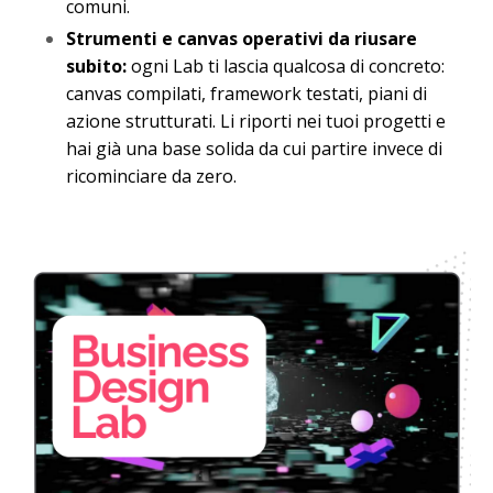
comuni.
Strumenti e canvas operativi da riusare
subito:
ogni Lab ti lascia qualcosa di concreto:
canvas compilati, framework testati, piani di
azione strutturati. Li riporti nei tuoi progetti e
hai già una base solida da cui partire invece di
ricominciare da zero.