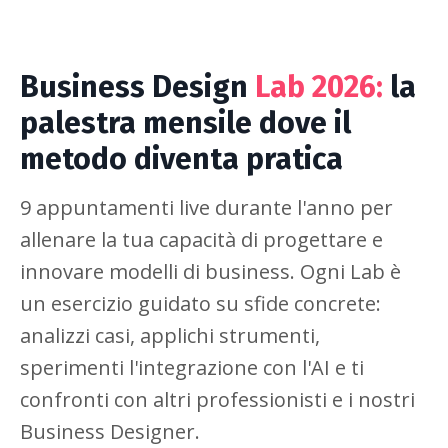
Business Design
Lab 2026:
la
palestra mensile dove il
metodo diventa pratica
9 appuntamenti live durante l'anno per
allenare la tua capacità di progettare e
innovare modelli di business. Ogni Lab è
un esercizio guidato su sfide concrete:
analizzi casi, applichi strumenti,
sperimenti l'integrazione con l'AI e ti
confronti con altri professionisti e i nostri
Business Designer.