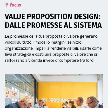
1° focus
VALUE PROPOSITION DESIGN:
DALLE PROMESSE AL SISTEMA
Le promesse della tua proposta di valore generano
vincoli su tutto il modello: margini, servizio,
organizzazione. Impari a renderle visibili, usarle come
leva strategica e costruire proposte di valore che si
rafforzano a vicenda invece di competere tra loro.