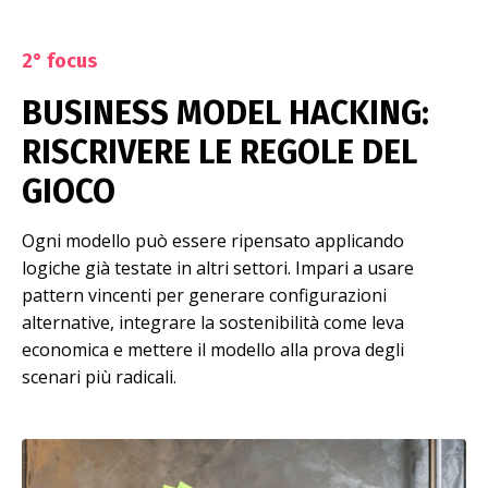
2° focus
BUSINESS MODEL HACKING:
RISCRIVERE LE REGOLE DEL
GIOCO
Ogni modello può essere ripensato applicando
logiche già testate in altri settori. Impari a usare
pattern vincenti per generare configurazioni
alternative, integrare la sostenibilità come leva
economica e mettere il modello alla prova degli
scenari più radicali.