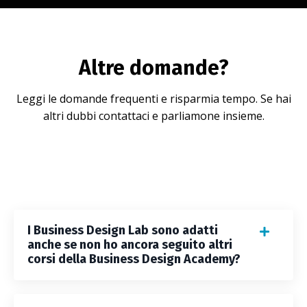
Altre domande?
Leggi le domande frequenti e risparmia tempo. Se hai
altri dubbi contattaci e parliamone insieme.
I Business Design Lab sono adatti
anche se non ho ancora seguito altri
corsi della Business Design Academy?