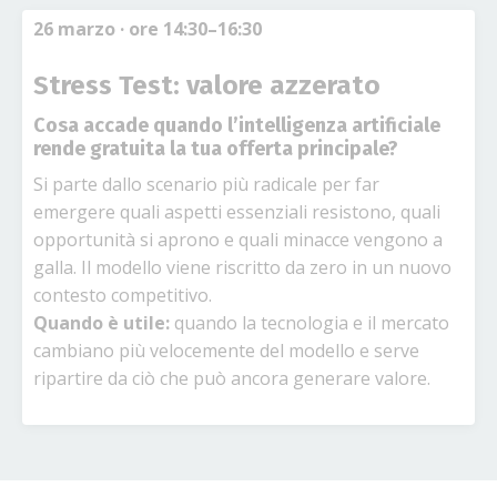
26 marzo
· ore 14:30–16:30
Stress Test: valore azzerato
Cosa accade quando l’intelligenza artificiale
rende gratuita la tua offerta principale?
Si parte dallo scenario più radicale per far
emergere quali aspetti essenziali resistono, quali
opportunità si aprono e quali minacce vengono a
galla. Il modello viene riscritto da zero in un nuovo
contesto competitivo.
Quando è utile:
quando la tecnologia e il mercato
cambiano più velocemente del modello e serve
ripartire da ciò che può ancora generare valore.