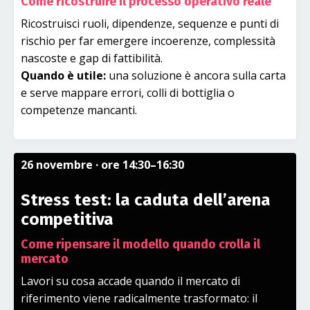
Come ricostruire il processo operativo reale
Ricostruisci ruoli, dipendenze, sequenze e punti di
rischio per far emergere incoerenze, complessità
nascoste e gap di fattibilità.
Quando è utile:
una soluzione è ancora sulla carta
e serve mappare errori, colli di bottiglia o
competenze mancanti.
26 novembre
· ore 14:30–16:30
Stress test: la caduta dell’arena
competitiva
Come ripensare il modello quando crolla il
mercato
Lavori su cosa accade quando il mercato di
riferimento viene radicalmente trasformato: il