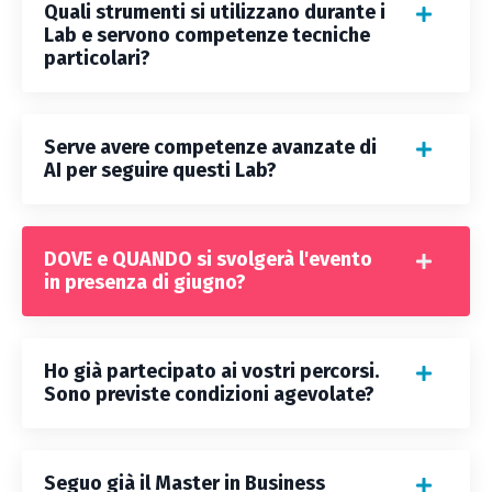
Quali strumenti si utilizzano durante i
Lab e servono competenze tecniche
particolari?
Serve avere competenze avanzate di
AI per seguire questi Lab?
DOVE e QUANDO si svolgerà l'evento
in presenza di giugno?
Ho già partecipato ai vostri percorsi.
Sono previste condizioni agevolate?
Seguo già il Master in Business