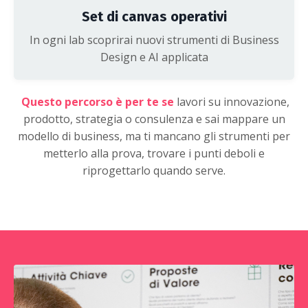
Set di canvas operativi
In ogni lab scoprirai nuovi strumenti di Business
Design
e AI applicata
Questo percorso è per te se
lavori su innovazione,
prodotto, strategia o consulenza e sai mappare un
modello di business, ma ti mancano gli strumenti per
metterlo alla prova, trovare i punti deboli e
riprogettarlo quando serve.