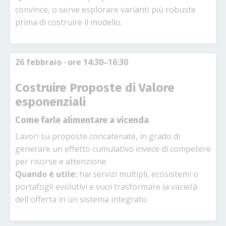
convince, o serve esplorare varianti più robuste
prima di costruire il modello.
26 febbraio · ore 14:30–16:30
Costruire Proposte di Valore
esponenziali
Come farle alimentare a vicenda
Lavori su proposte concatenate, in grado di
generare un effetto cumulativo invece di competere
per risorse e attenzione
.
Quando è utile:
hai servizi multipli, ecosistemi o
portafogli evolutivi e vuoi trasformare la varietà
dell'offerta in un sistema integrato
.