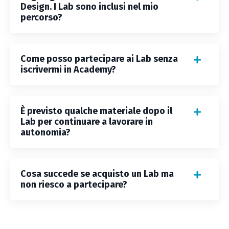
Design. I Lab sono inclusi nel mio
percorso?
Come posso partecipare ai Lab senza
iscrivermi in Academy?
È previsto qualche materiale dopo il
Lab per continuare a lavorare in
autonomia?
Cosa succede se acquisto un Lab ma
non riesco a partecipare?