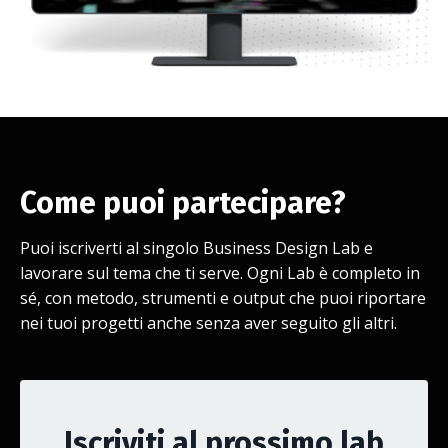
Come puoi partecipare?
Puoi iscriverti al singolo Business Design Lab e
lavorare sul tema che ti serve. Ogni Lab è completo in
sé, con metodo, strumenti e output che puoi riportare
nei tuoi progetti anche senza aver seguito gli altri.
Iscriviti al prossimo lab