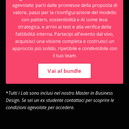
agevolate:
parti dalle promesse della proposta di
valore, passi per la riconfigurazione del modello
con pattern, sostenibilità e AI come leva
strategica, e arrivi ai test e alla verifica della
fattibilità interna. Partecipi all'evento dal vivo,
acquisisci una visione completa e costruisci un
approccio più solido, ripetibile e condivisibile con
il tuo team.
Vai al bundle
*
Tutti i Lab sono inclusi nel nostro Master in Business
Design. Se sei un ex studente contattaci per scoprire le
condizioni agevolate per accedere.