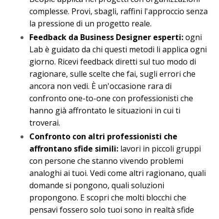
complesse. Provi, sbagli, raffini l'approccio senza
la pressione di un progetto reale.
Feedback da Business Designer esperti:
ogni
Lab è guidato da chi questi metodi li applica ogni
giorno. Ricevi feedback diretti sul tuo modo di
ragionare, sulle scelte che fai, sugli errori che
ancora non vedi. È un'occasione rara di
confronto one-to-one con professionisti che
hanno già affrontato le situazioni in cui ti
troverai.
Confronto con altri professionisti che
affrontano sfide simili:
lavori in piccoli gruppi
con persone che stanno vivendo problemi
analoghi ai tuoi. Vedi come altri ragionano, quali
domande si pongono, quali soluzioni
propongono. E scopri che molti blocchi che
pensavi fossero solo tuoi sono in realtà sfide